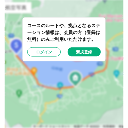
コースのルートや、拠点となるステ
ーション情報は、会員の方（登録は
無料）のみご利用いただけます。
ログイン
新規登録