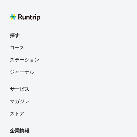
探す
コース
ステーション
ジャーナル
サービス
マガジン
ストア
企業情報