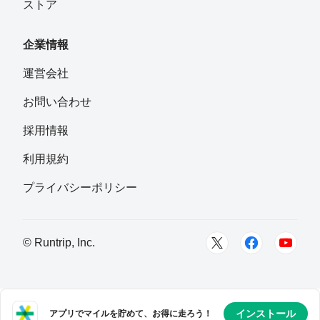
ストア
企業情報
運営会社
お問い合わせ
採用情報
利用規約
プライバシーポリシー
© Runtrip, Inc.
インストール
アプリでマイルを貯めて、お得に走ろう！