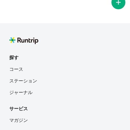
探す
コース
ステーション
ジャーナル
サービス
マガジン