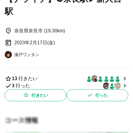
駅
奈良県奈良市 (19.30km)
2023年2月17日(金)
瀬戸ワンタン
13
行きたい
3
行った
行きたい
行った
コース情報