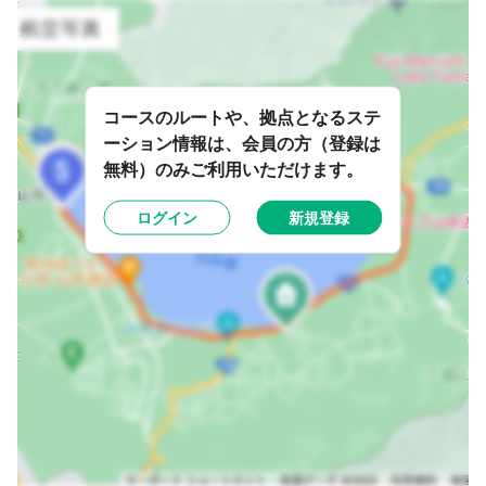
コースのルートや、拠点となるステ
ーション情報は、会員の方（登録は
無料）のみご利用いただけます。
ログイン
新規登録