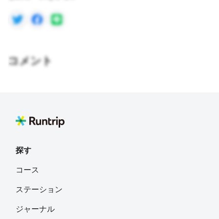
コメント
探す
コース
ステーション
ジャーナル