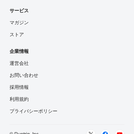
サービス
マガジン
ストア
企業情報
運営会社
お問い合わせ
採用情報
利用規約
プライバシーポリシー