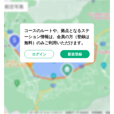
コースのルートや、拠点となるステ
ーション情報は、会員の方（登録は
無料）のみご利用いただけます。
ログイン
新規登録