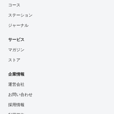
コース
ステーション
ジャーナル
サービス
マガジン
ストア
企業情報
運営会社
お問い合わせ
採用情報