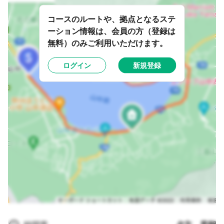
コースのルートや、拠点となるステ
ーション情報は、会員の方（登録は
無料）のみご利用いただけます。
ログイン
新規登録