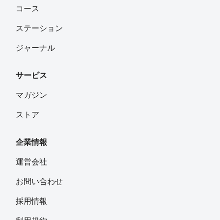
コース
ステーション
ジャーナル
サービス
マガジン
ストア
企業情報
運営会社
お問い合わせ
採用情報