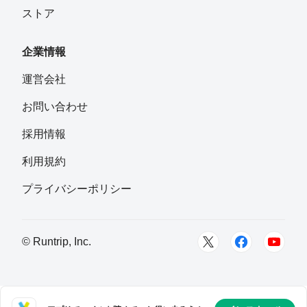
ストア
企業情報
運営会社
お問い合わせ
採用情報
利用規約
プライバシーポリシー
© Runtrip, Inc.