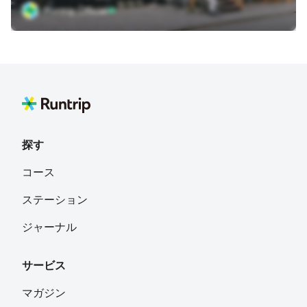
Runtrip Official
探す
コース
ステーション
ジャーナル
サービス
マガジン