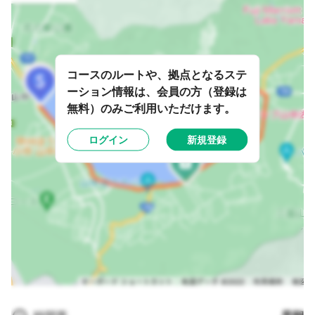
コースのルートや、拠点となるステ
ーション情報は、会員の方（登録は
無料）のみご利用いただけます。
ログイン
新規登録