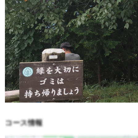
コース情報