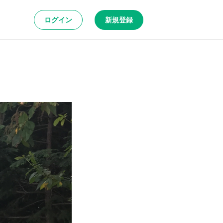
ログイン
新規登録