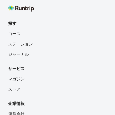
探す
コース
ステーション
ジャーナル
サービス
マガジン
ストア
企業情報
運営会社