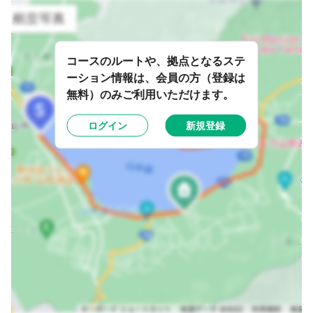
コースのルートや、拠点となるステ
ーション情報は、会員の方（登録は
無料）のみご利用いただけます。
ログイン
新規登録