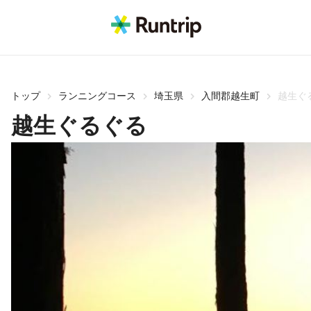
トップ
ランニングコース
埼玉県
入間郡越生町
越生ぐ
越生ぐるぐる