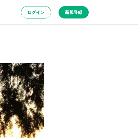
ログイン
新規登録