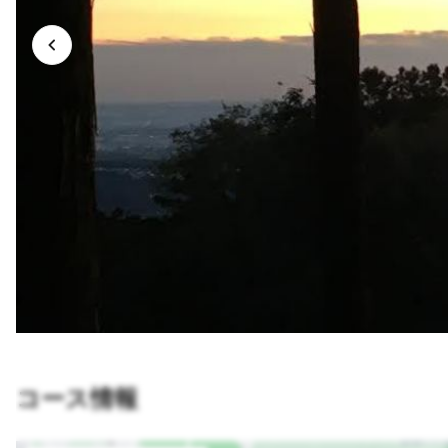
コース情報