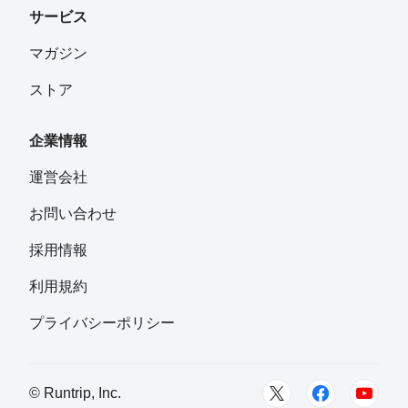
サービス
マガジン
ストア
企業情報
運営会社
お問い合わせ
採用情報
利用規約
プライバシーポリシー
© Runtrip, Inc.