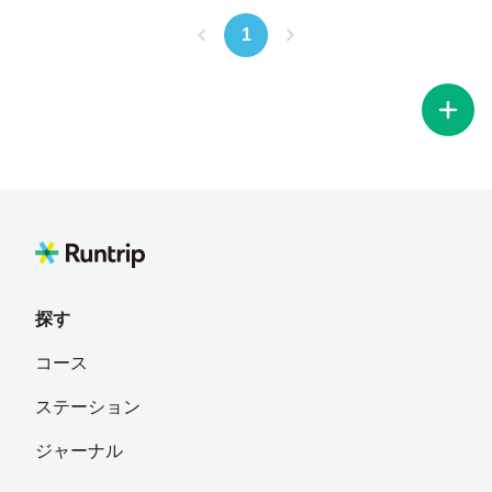
1
探す
コース
ステーション
ジャーナル