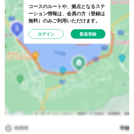
コースのルートや、拠点となるステ
ーション情報は、会員の方（登録は
無料）のみご利用いただけます。
ログイン
新規登録
時間帯
早朝