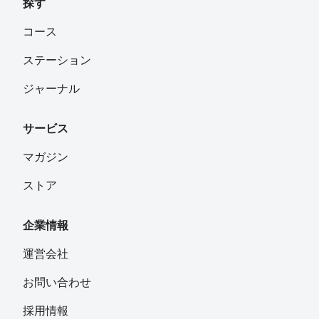
探す
コース
ステーション
ジャーナル
サービス
マガジン
ストア
企業情報
運営会社
お問い合わせ
採用情報