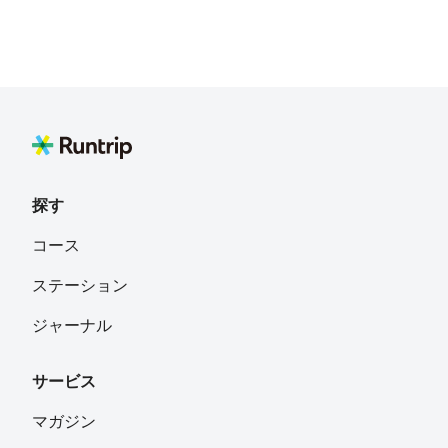
探す
コース
ステーション
ジャーナル
サービス
マガジン