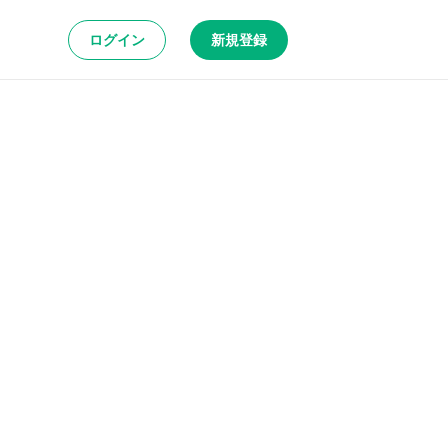
ログイン
新規登録