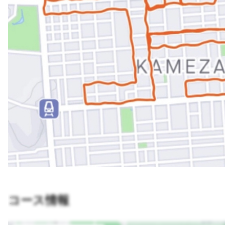
コース情報