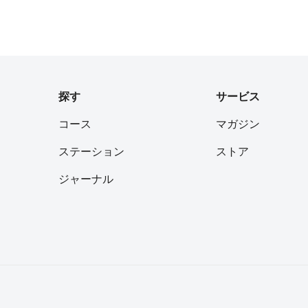
探す
サービス
コース
マガジン
ステーション
ストア
ジャーナル