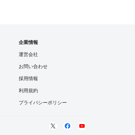
企業情報
運営会社
お問い合わせ
採用情報
利用規約
プライバシーポリシー