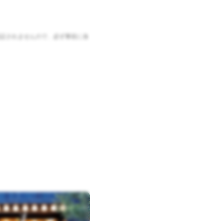
証されませんので、必ず事前に各