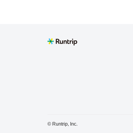
© Runtrip, Inc.