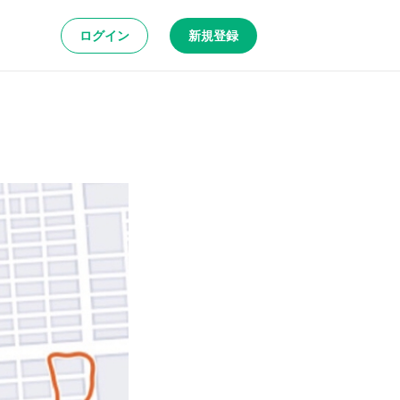
ログイン
新規登録