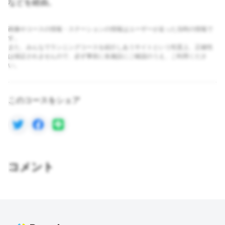
などを経由。
画像やコースの情報・ステーションの情報はユーザーが走った当時の情報で
す。
また、みんなでランニングコースを紹介しあうサイトという性質上、正確性
は保証されませんので、必ず事前に各施設にご確認のうえ、ご利用くださ
い。
このコースをシェア
コメント