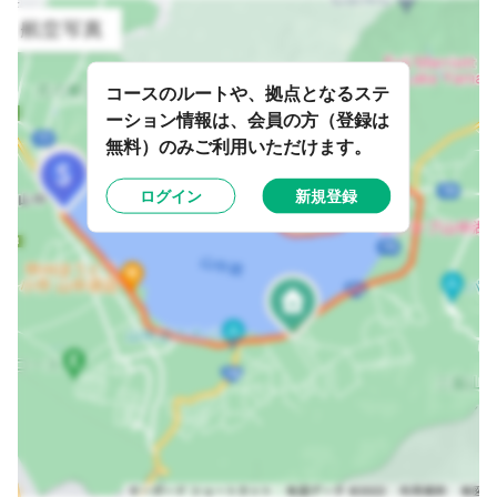
コースのルートや、拠点となるステ
ーション情報は、会員の方（登録は
無料）のみご利用いただけます。
ログイン
新規登録