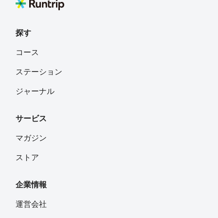
探す
コース
ステーション
ジャーナル
サービス
マガジン
ストア
企業情報
運営会社