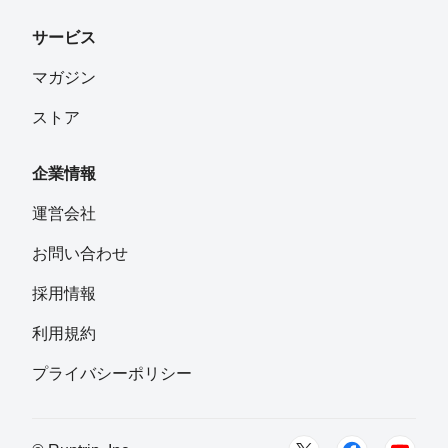
サービス
マガジン
ストア
企業情報
運営会社
お問い合わせ
採用情報
利用規約
プライバシーポリシー