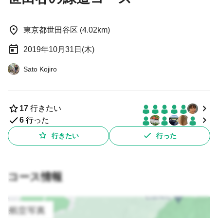
東京都世田谷区 (4.02km)
2019年10月31日(木)
Sato Kojiro
17
行きたい
6
行った
行きたい
行った
コース情報