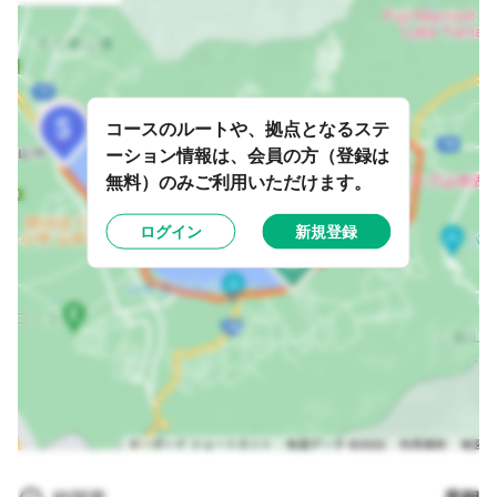
コースのルートや、拠点となるステ
ーション情報は、会員の方（登録は
無料）のみご利用いただけます。
ログイン
新規登録