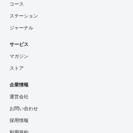
コース
ステーション
ジャーナル
サービス
マガジン
ストア
企業情報
運営会社
お問い合わせ
採用情報
利用規約