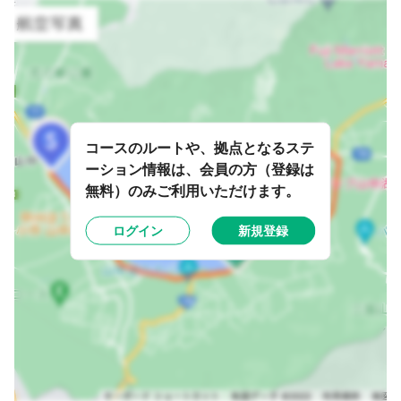
コースのルートや、拠点となるステ
ーション情報は、会員の方（登録は
無料）のみご利用いただけます。
ログイン
新規登録