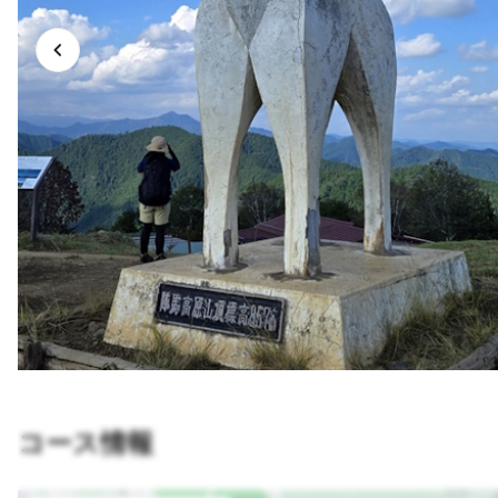
コース情報