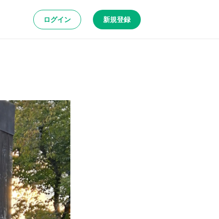
ログイン
新規登録