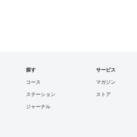
探す
サービス
コース
マガジン
ステーション
ストア
ジャーナル