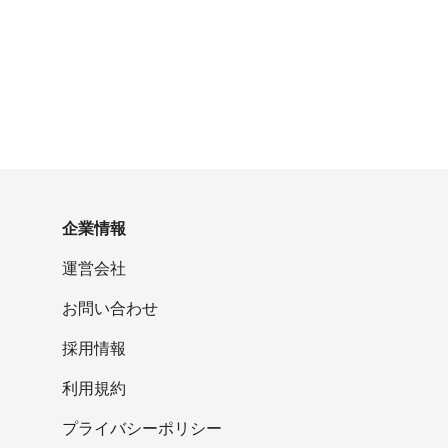
企業情報
運営会社
お問い合わせ
採用情報
利用規約
プライバシーポリシー