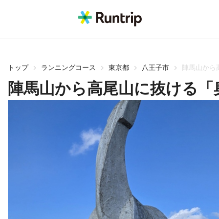
トップ
ランニングコース
東京都
八王子市
陣馬山から
陣馬山から高尾山に抜ける「