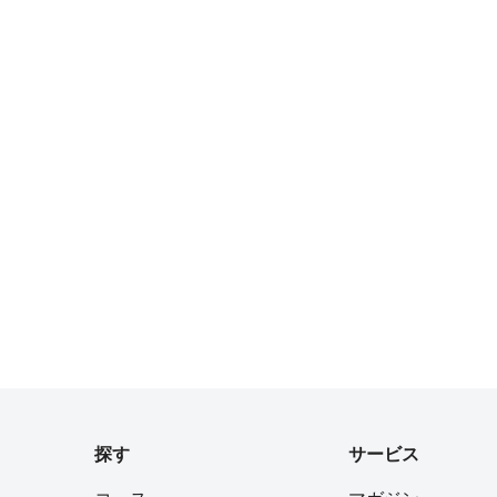
探す
サービス