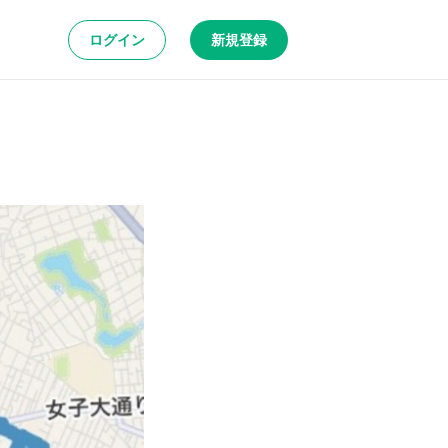
ログイン
新規登録