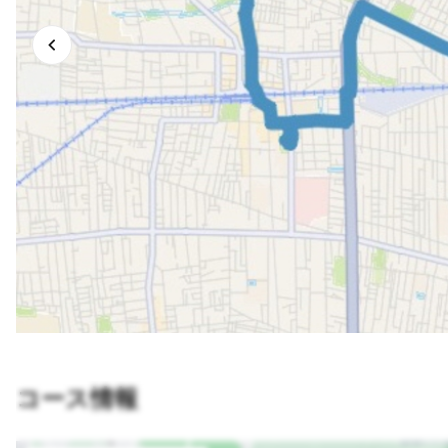
コース情報