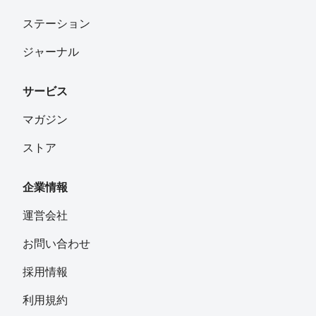
ステーション
ジャーナル
サービス
マガジン
ストア
企業情報
運営会社
お問い合わせ
採用情報
利用規約