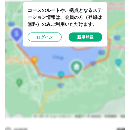
コースのルートや、拠点となるステ
ーション情報は、会員の方（登録は
無料）のみご利用いただけます。
ログイン
新規登録