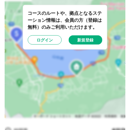
コースのルートや、拠点となるステ
ーション情報は、会員の方（登録は
無料）のみご利用いただけます。
ログイン
新規登録