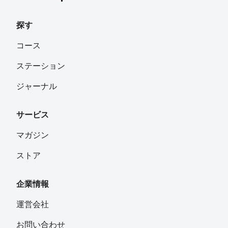
探す
コース
ステーション
ジャーナル
サービス
マガジン
ストア
企業情報
運営会社
お問い合わせ