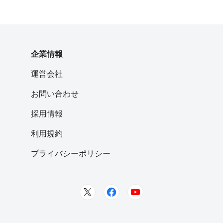
企業情報
運営会社
お問い合わせ
採用情報
利用規約
プライバシーポリシー