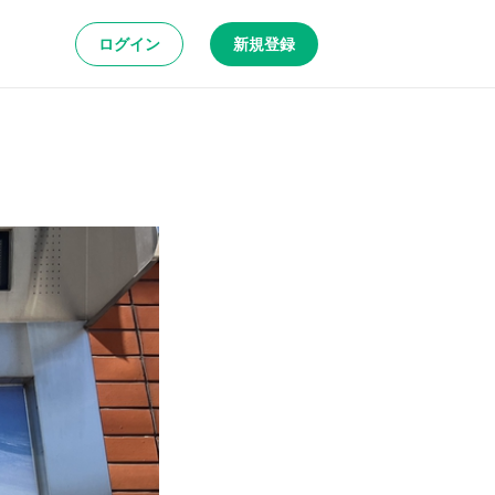
ログイン
新規登録