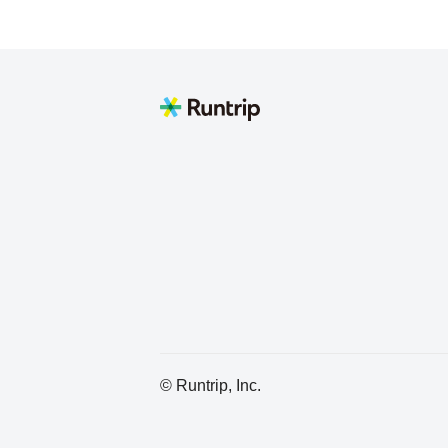
© Runtrip, Inc.