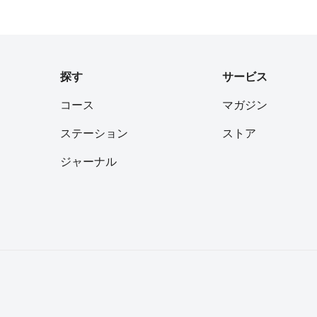
探す
サービス
コース
マガジン
ステーション
ストア
ジャーナル