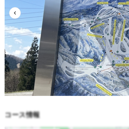
コース情報