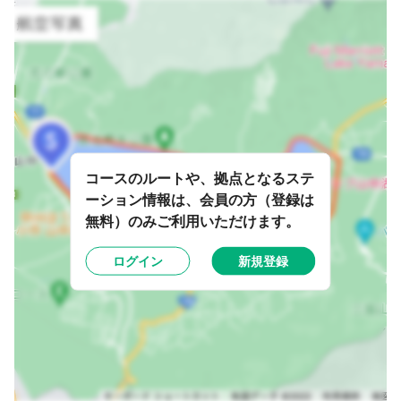
コースのルートや、拠点となるステ
ーション情報は、会員の方（登録は
無料）のみご利用いただけます。
ログイン
新規登録