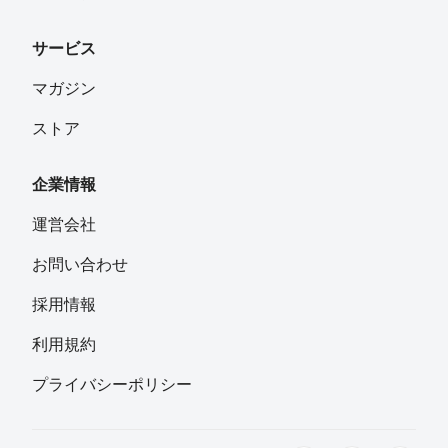
サービス
マガジン
ストア
企業情報
運営会社
お問い合わせ
採用情報
利用規約
プライバシーポリシー