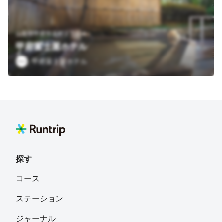
山梨県甲府市湯村２丁目６
甲府富士屋ホテル
甲府富士屋ホテル
探す
コース
ステーション
ジャーナル