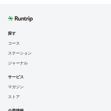
探す
コース
ステーション
ジャーナル
サービス
マガジン
ストア
企業情報