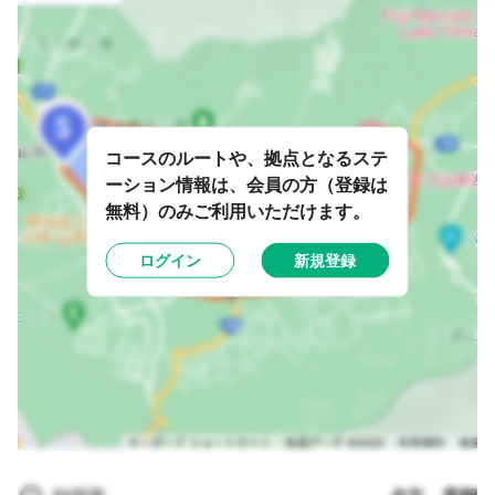
コースのルートや、拠点となるステ
ーション情報は、会員の方（登録は
無料）のみご利用いただけます。
ログイン
新規登録