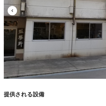
提供される設備