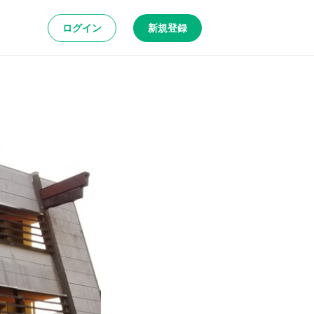
ログイン
新規登録