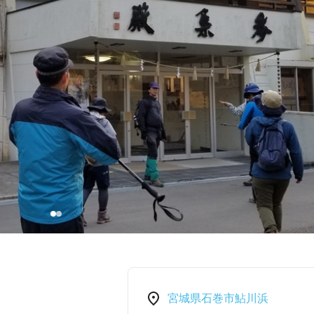
宮城県石巻市鮎川浜