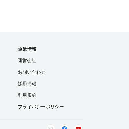
企業情報
運営会社
お問い合わせ
採用情報
利用規約
プライバシーポリシー