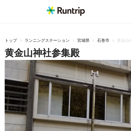
トップ
ランニングステーション
宮城県
石巻市
黄金山
黄金山神社参集殿