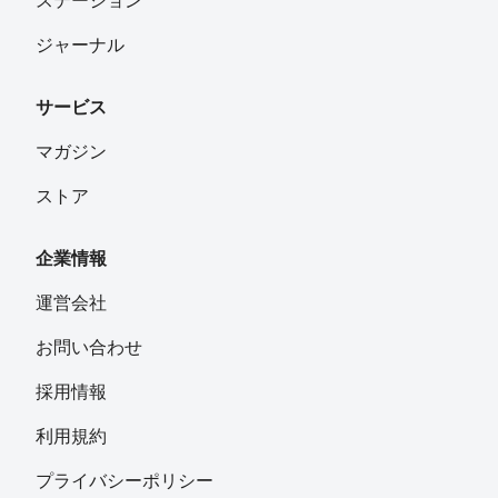
ステーション
ジャーナル
サービス
マガジン
ストア
企業情報
運営会社
お問い合わせ
採用情報
利用規約
プライバシーポリシー