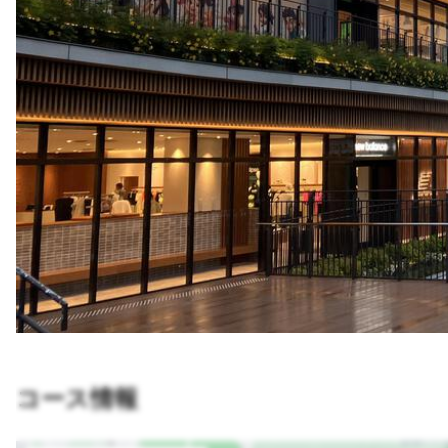
コース情報