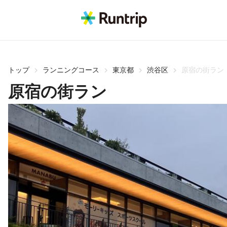
トップ
ランニングコース
東京都
渋谷区
原宿の街ラン
原宿の街ラン