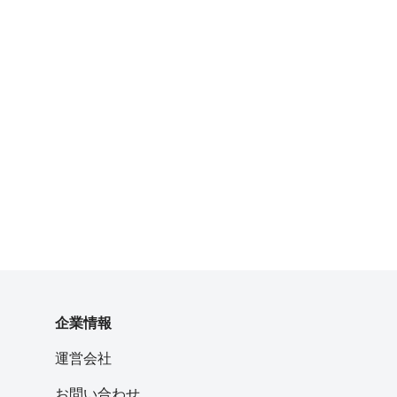
企業情報
運営会社
お問い合わせ