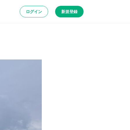
ログイン
新規登録