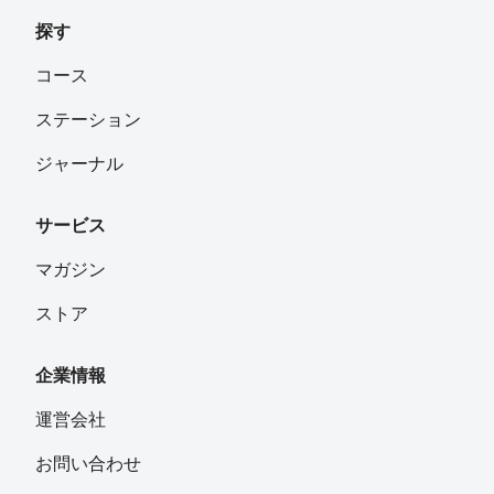
探す
コース
ステーション
ジャーナル
サービス
マガジン
ストア
企業情報
運営会社
お問い合わせ