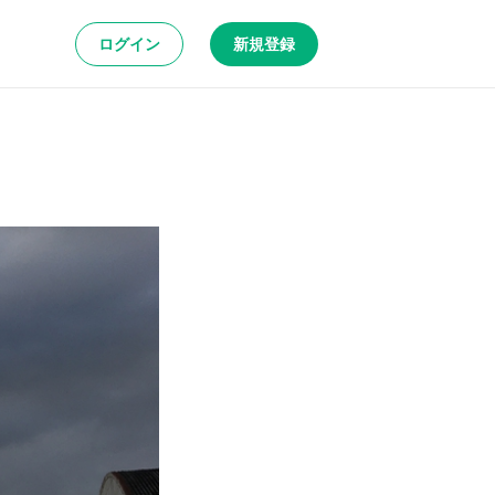
ログイン
新規登録