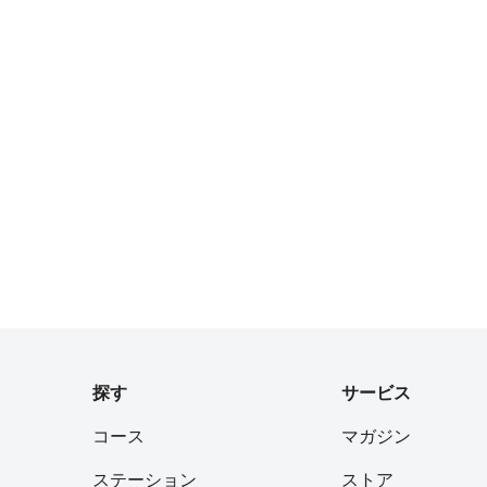
探す
サービス
コース
マガジン
ステーション
ストア