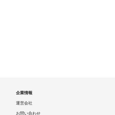
企業情報
運営会社
お問い合わせ