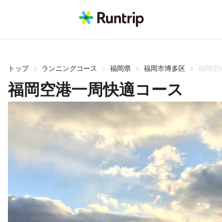
トップ
ランニングコース
福岡県
福岡市博多区
福岡空
福岡空港一周快適コース