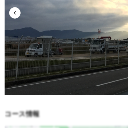
コース情報