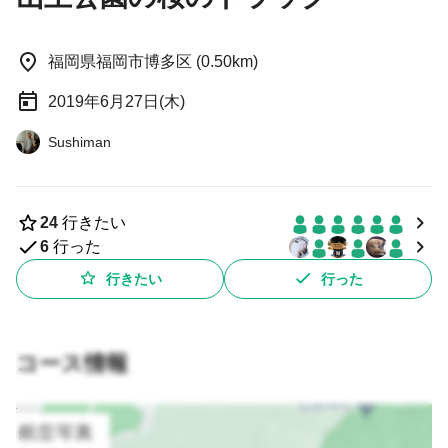
福岡県福岡市博多区 (0.50km)
2019年6月27日(木)
Sushiman
24
行きたい
6
行った
行きたい
行った
コース情報