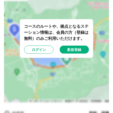
コースのルートや、拠点となるステ
ーション情報は、会員の方（登録は
無料）のみご利用いただけます。
ログイン
新規登録