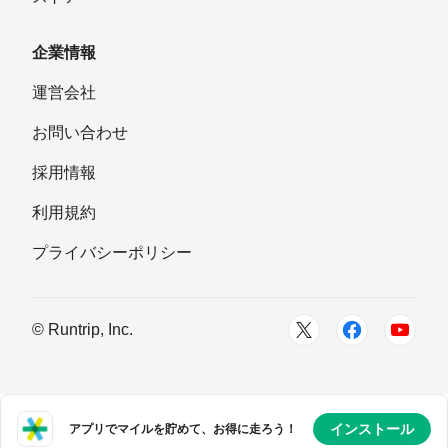
企業情報
運営会社
お問い合わせ
採用情報
利用規約
プライバシーポリシー
© Runtrip, Inc.
インストール
アプリでマイルを貯めて、お得に走ろう！