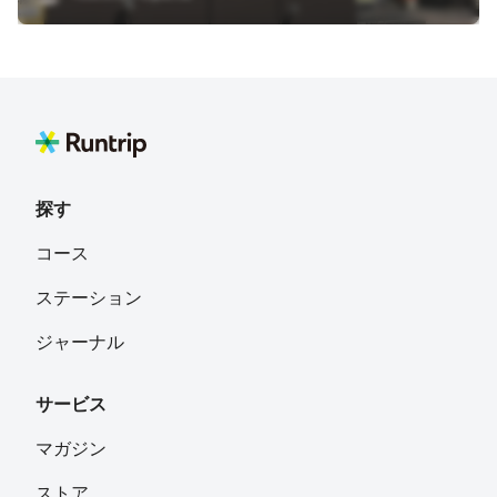
探す
コース
ステーション
ジャーナル
サービス
マガジン
ストア