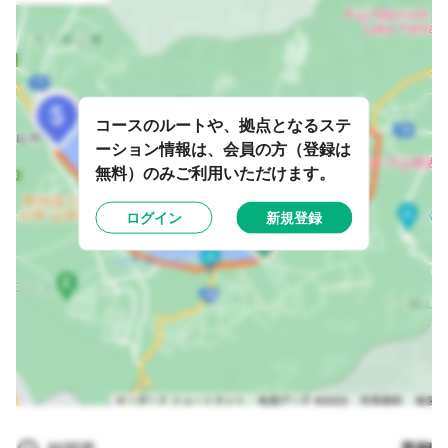
コースのルートや、拠点となるステ
ーション情報は、会員の方（登録は
無料）のみご利用いただけます。
ログイン
新規登録