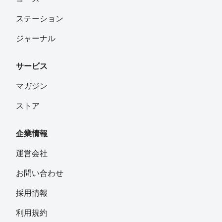
ステーション
ジャーナル
サービス
マガジン
ストア
企業情報
運営会社
お問い合わせ
採用情報
利用規約