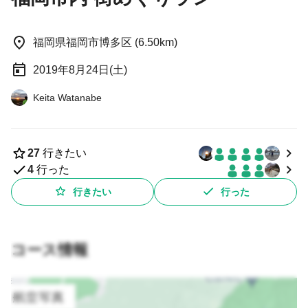
福岡県福岡市博多区 (6.50km)
2019年8月24日(土)
Keita Watanabe
27
行きたい
4
行った
行きたい
行った
コース情報