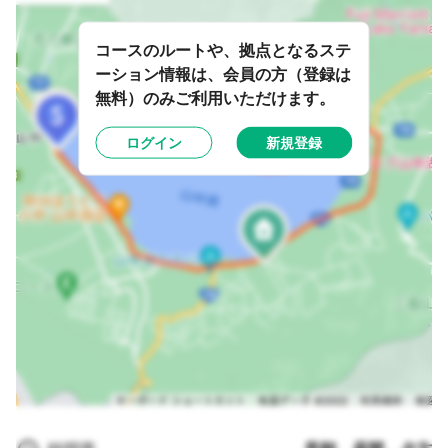
コースのルートや、拠点となるステ
ーション情報は、会員の方（登録は
無料）のみご利用いただけます。
ログイン
新規登録