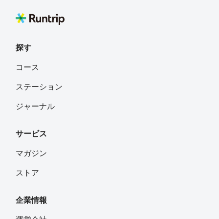
探す
コース
ステーション
ジャーナル
サービス
マガジン
ストア
企業情報