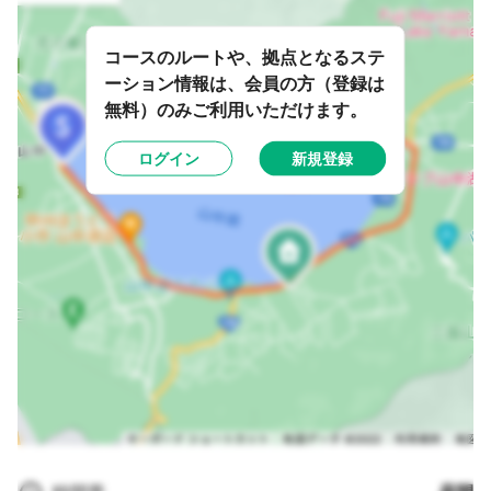
コースのルートや、拠点となるステ
ーション情報は、会員の方（登録は
無料）のみご利用いただけます。
ログイン
新規登録