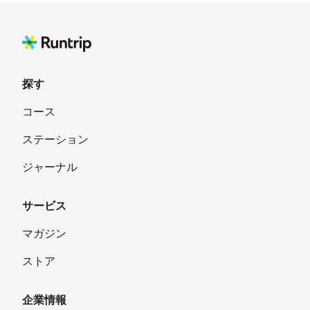
探す
コース
ステーション
ジャーナル
サービス
マガジン
ストア
企業情報