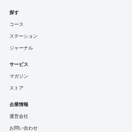
探す
コース
ステーション
ジャーナル
サービス
マガジン
ストア
企業情報
運営会社
お問い合わせ