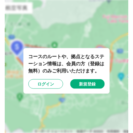
コースのルートや、拠点となるステ
ーション情報は、会員の方（登録は
無料）のみご利用いただけます。
ログイン
新規登録