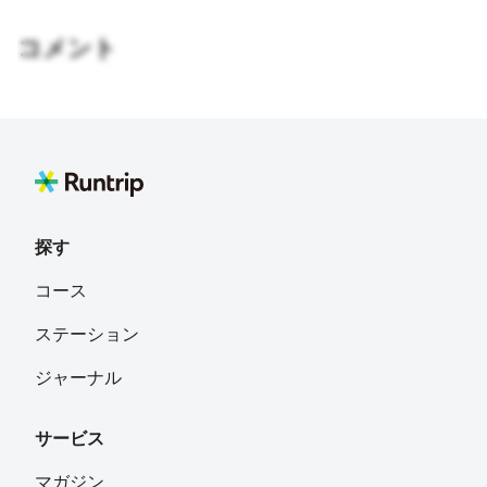
コメント
探す
コース
ステーション
ジャーナル
サービス
マガジン