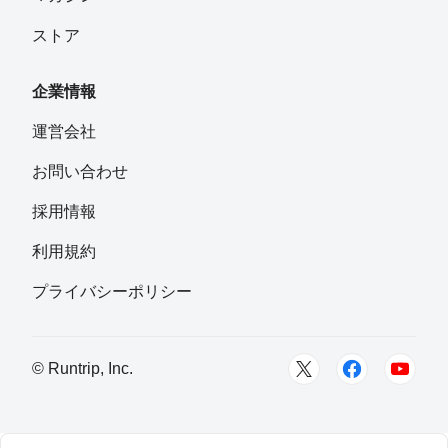
ストア
企業情報
運営会社
お問い合わせ
採用情報
利用規約
プライバシーポリシー
© Runtrip, Inc.