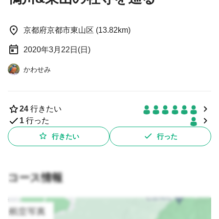
京都府京都市東山区 (13.82km)
2020年3月22日(日)
かわせみ
24
行きたい
1
行った
行きたい
行った
コース情報