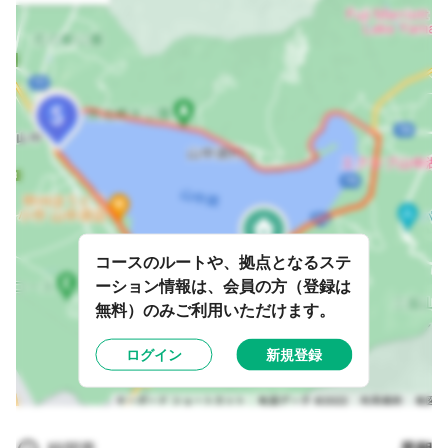
コースのルートや、拠点となるステ
ーション情報は、会員の方（登録は
無料）のみご利用いただけます。
ログイン
新規登録