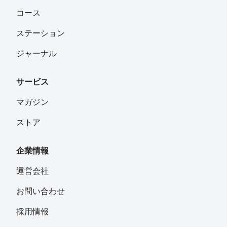
コース
ステーション
ジャーナル
サービス
マガジン
ストア
企業情報
運営会社
お問い合わせ
採用情報