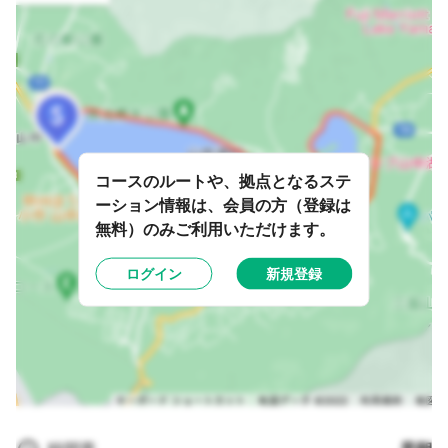
コースのルートや、拠点となるステ
ーション情報は、会員の方（登録は
無料）のみご利用いただけます。
ログイン
新規登録