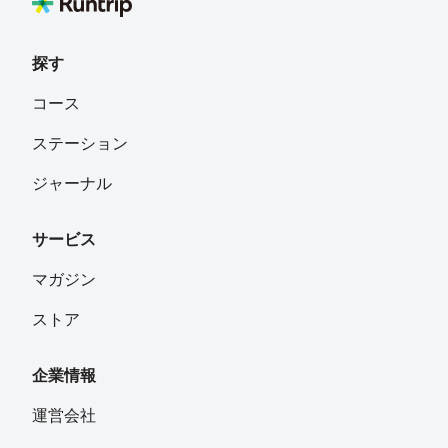
探す
コース
ステーション
ジャーナル
サービス
マガジン
ストア
企業情報
運営会社