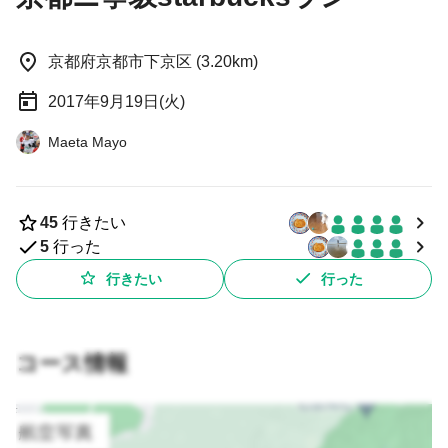
京都府京都市下京区 (3.20km)
2017年9月19日(火)
Maeta Mayo
45
行きたい
5
行った
行きたい
行った
コース情報