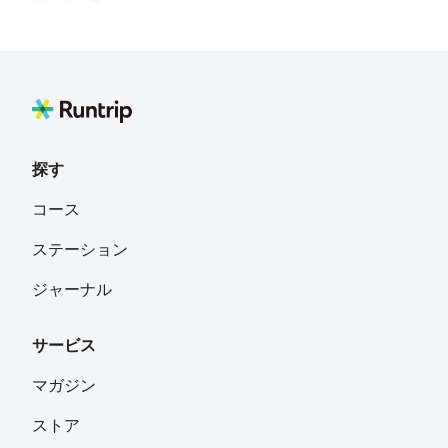
探す
コース
ステーション
ジャーナル
サービス
マガジン
ストア