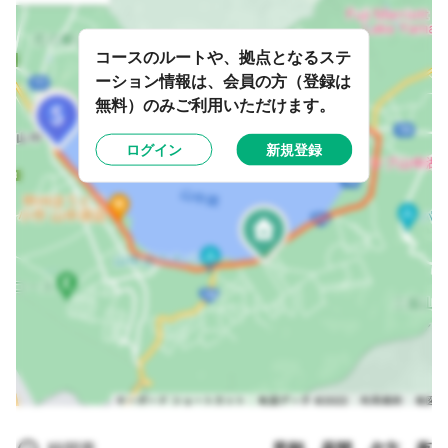
コースのルートや、拠点となるステ
ーション情報は、会員の方（登録は
無料）のみご利用いただけます。
ログイン
新規登録