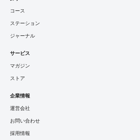
コース
ステーション
ジャーナル
サービス
マガジン
ストア
企業情報
運営会社
お問い合わせ
採用情報