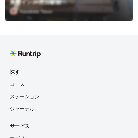
東横インJR野田駅前
Kawabata Yasuo
探す
コース
ステーション
ジャーナル
サービス