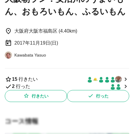
ん、おもろいもん、ふるいもん
大阪府大阪市福島区 (4.40km)
2017年11月19日(日)
Kawabata Yasuo
15
行きたい
2
行った
行きたい
行った
コース情報