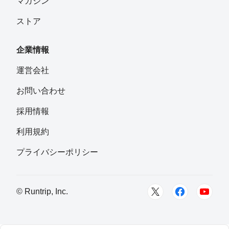
マガジン
ストア
企業情報
運営会社
お問い合わせ
採用情報
利用規約
プライバシーポリシー
© Runtrip, Inc.