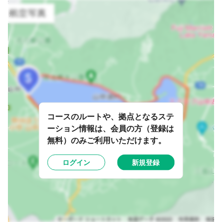
コースのルートや、拠点となるステ
ーション情報は、会員の方（登録は
無料）のみご利用いただけます。
ログイン
新規登録