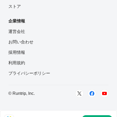
ストア
企業情報
運営会社
お問い合わせ
採用情報
利用規約
プライバシーポリシー
© Runtrip, Inc.