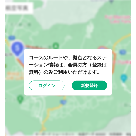
コースのルートや、拠点となるステ
ーション情報は、会員の方（登録は
無料）のみご利用いただけます。
ログイン
新規登録