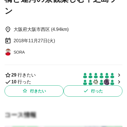
ン
大阪府大阪市西区 (4.94km)
2018年11月27日(火)
SORA
29
行きたい
10
行った
行きたい
行った
コース情報