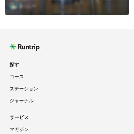
おっしー
探す
コース
ステーション
ジャーナル
サービス
マガジン