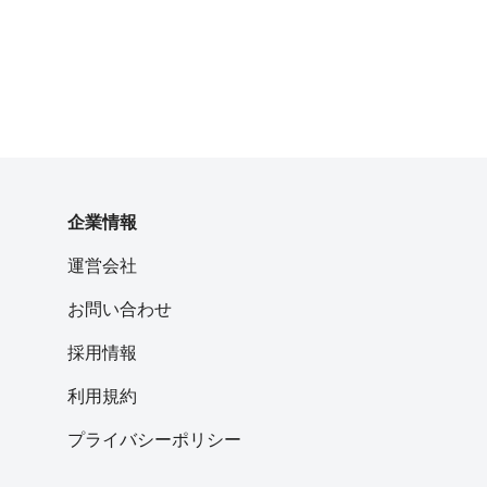
企業情報
運営会社
お問い合わせ
採用情報
利用規約
プライバシーポリシー