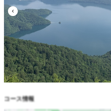
コース情報