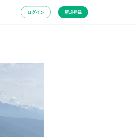
ログイン
新規登録