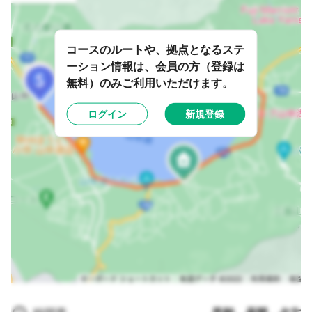
コースのルートや、拠点となるステ
ーション情報は、会員の方（登録は
無料）のみご利用いただけます。
ログイン
新規登録