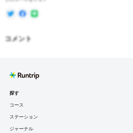
コメント
探す
コース
ステーション
ジャーナル