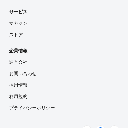
サービス
マガジン
ストア
企業情報
運営会社
お問い合わせ
採用情報
利用規約
プライバシーポリシー