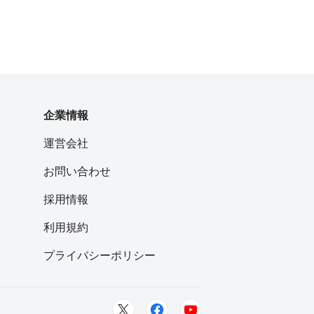
企業情報
運営会社
お問い合わせ
採用情報
利用規約
プライバシーポリシー