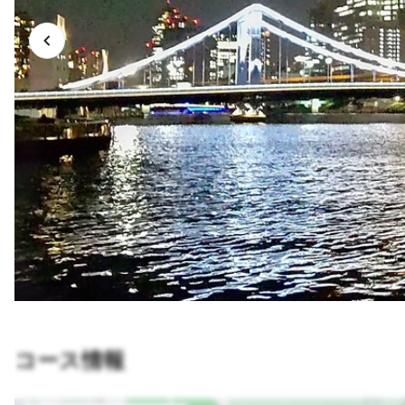
コース情報