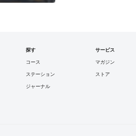
探す
サービス
コース
マガジン
ステーション
ストア
ジャーナル