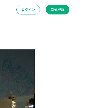
ログイン
新規登録