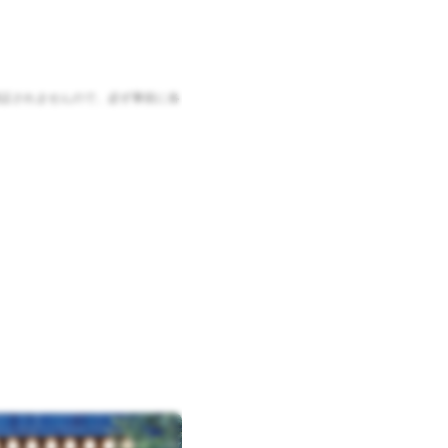
証されませんので、必ず事前に各