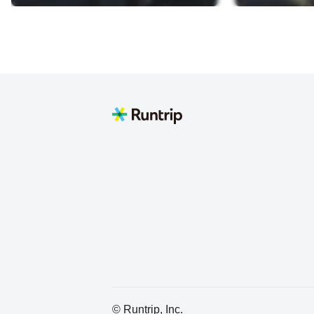
© Runtrip, Inc.