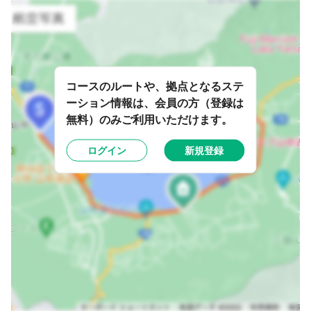
コースのルートや、拠点となるステ
ーション情報は、会員の方（登録は
無料）のみご利用いただけます。
ログイン
新規登録