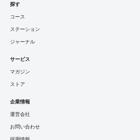
探す
コース
ステーション
ジャーナル
サービス
マガジン
ストア
企業情報
運営会社
お問い合わせ
採用情報