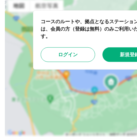
コースのルートや、拠点となるステーショ
は、会員の方（登録は無料）のみご利用い
す。
ログイン
新規登