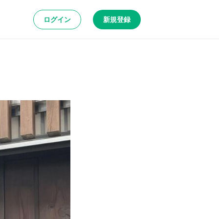
ログイン
新規登録