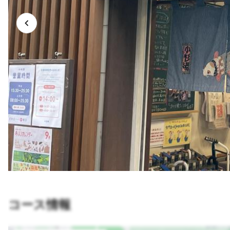
コース情報