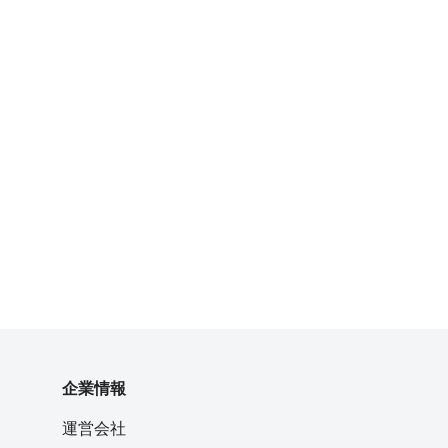
企業情報
運営会社