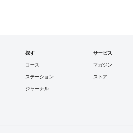
探す
サービス
コース
マガジン
ステーション
ストア
ジャーナル