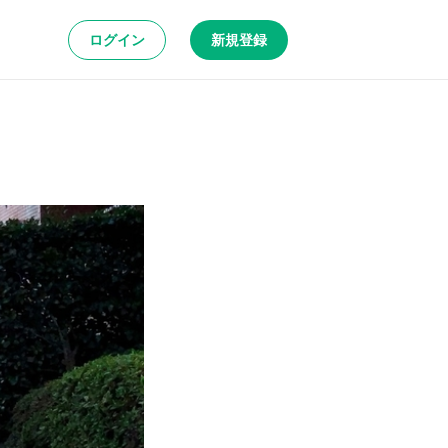
ログイン
新規登録