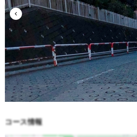
コース情報