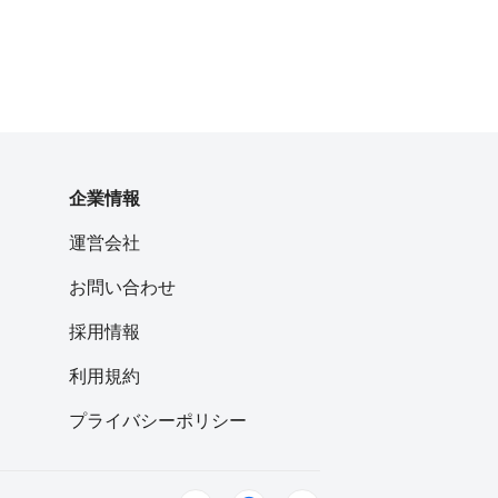
企業情報
運営会社
お問い合わせ
採用情報
利用規約
プライバシーポリシー