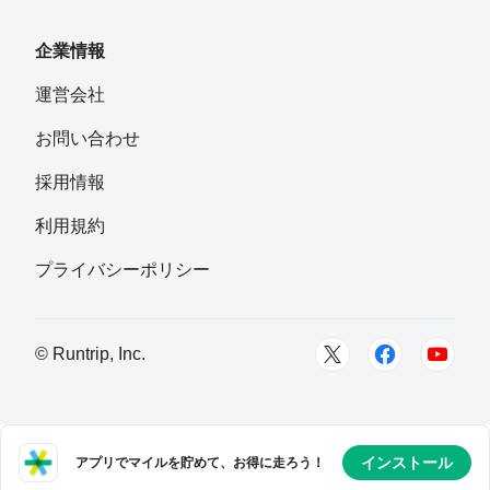
企業情報
運営会社
お問い合わせ
採用情報
利用規約
プライバシーポリシー
© Runtrip, Inc.
インストール
アプリでマイルを貯めて、お得に走ろう！