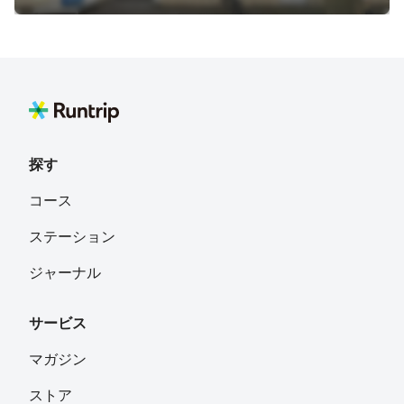
探す
コース
ステーション
ジャーナル
サービス
マガジン
ストア