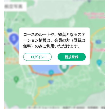
コースのルートや、拠点となるステ
ーション情報は、会員の方（登録は
無料）のみご利用いただけます。
ログイン
新規登録