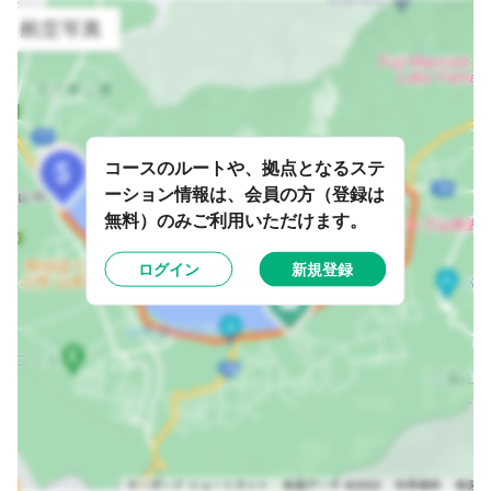
コースのルートや、拠点となるステ
ーション情報は、会員の方（登録は
無料）のみご利用いただけます。
ログイン
新規登録