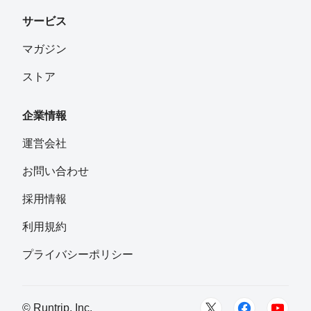
サービス
マガジン
ストア
企業情報
運営会社
お問い合わせ
採用情報
利用規約
プライバシーポリシー
© Runtrip, Inc.