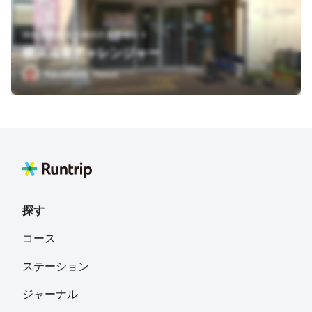
神奈川県横浜市瀬谷区東野台４４
横浜温泉チャレンジャー
Kawabata Yasuo
探す
コース
ステーション
ジャーナル