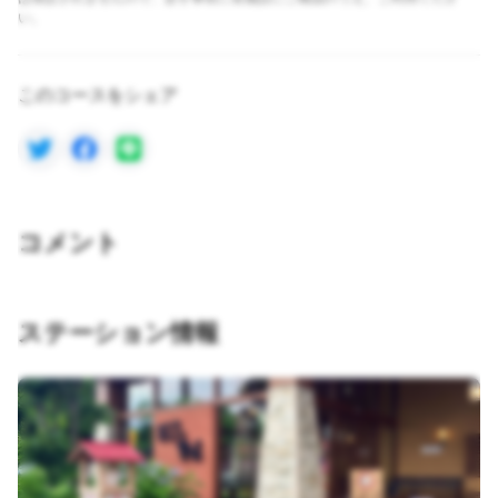
い。
このコースをシェア
コメント
ステーション情報