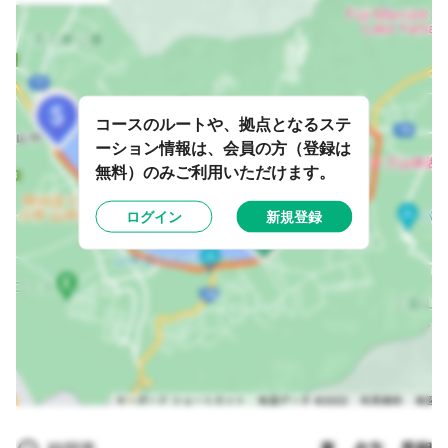
コースのルートや、拠点となるステ
ーション情報は、会員の方（登録は
無料）のみご利用いただけます。
ログイン
新規登録