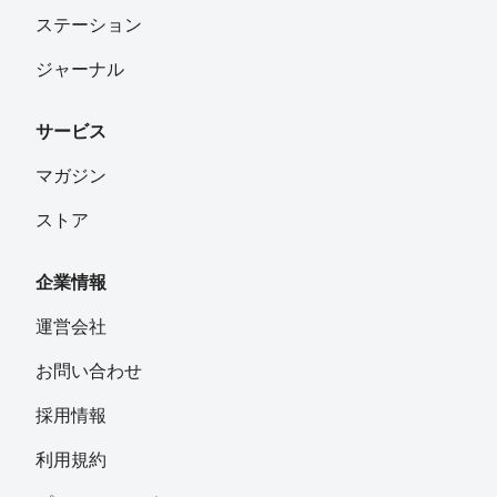
ステーション
ジャーナル
サービス
マガジン
ストア
企業情報
運営会社
お問い合わせ
採用情報
利用規約